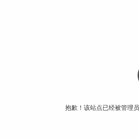
抱歉！该站点已经被管理