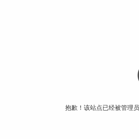
抱歉！该站点已经被管理