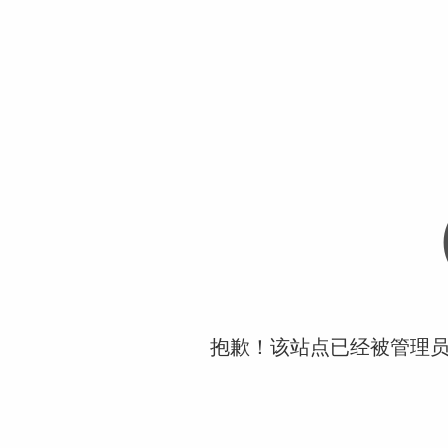
抱歉！该站点已经被管理