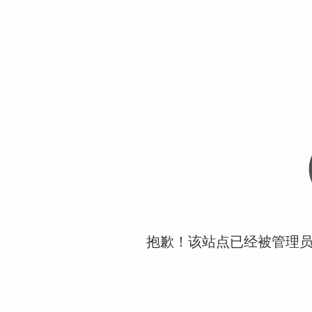
抱歉！该站点已经被管理