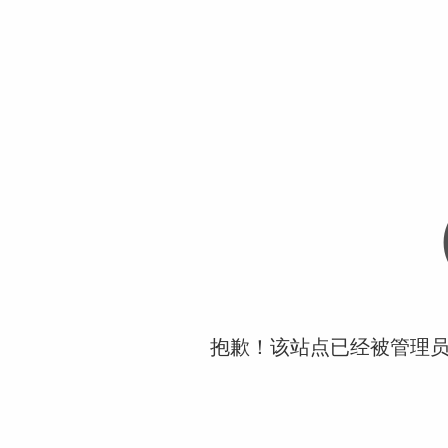
抱歉！该站点已经被管理