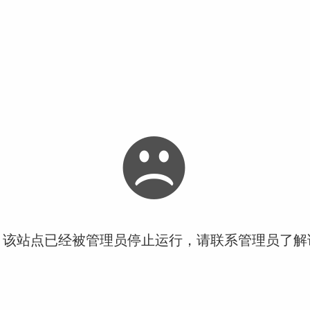
！该站点已经被管理员停止运行，请联系管理员了解