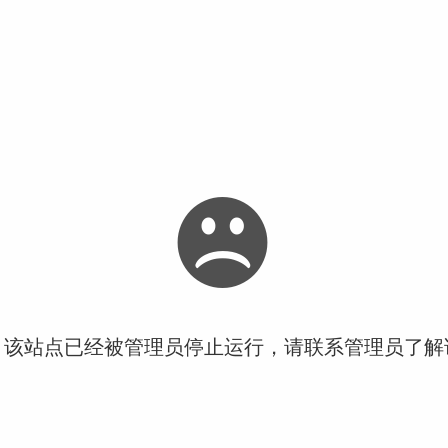
！该站点已经被管理员停止运行，请联系管理员了解